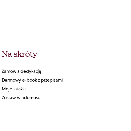
Na skróty
Zamów z dedykacją
Darmowy e-book z przepisami
Moje książki
Zostaw wiadomość