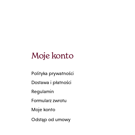
Moje konto
Polityka prywatności
Dostawa i płatności
Regulamin
Formularz zwrotu
Moje konto
Odstąp od umowy