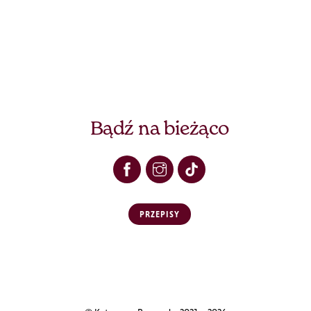
Bądź na bieżąco
PRZEPISY