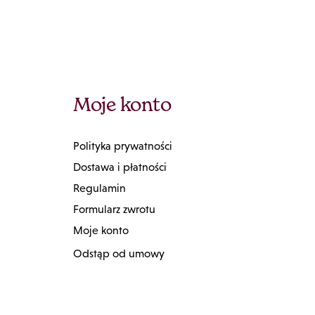
Moje konto
Polityka prywatności
Dostawa i płatności
Regulamin
Formularz zwrotu
Moje konto
Odstąp od umowy