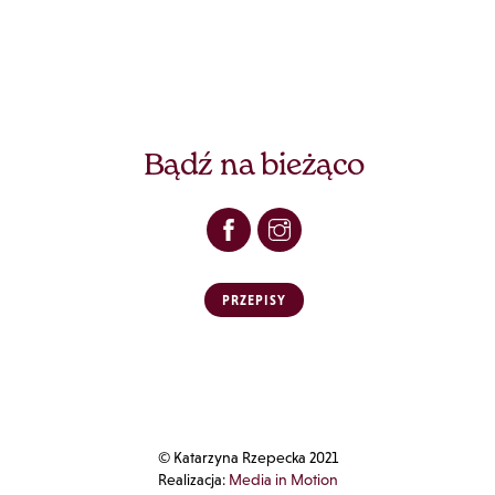
Bądź na bieżąco
PRZEPISY
© Katarzyna Rzepecka 2021
Realizacja:
Media in Motion