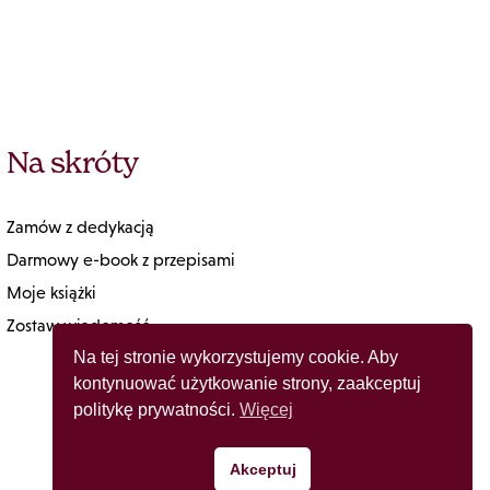
Na skróty
Zamów z dedykacją
Darmowy e-book z przepisami
Moje książki
Zostaw wiadomość
Na tej stronie wykorzystujemy cookie. Aby
kontynuować użytkowanie strony, zaakceptuj
politykę prywatności.
Więcej
Akceptuj