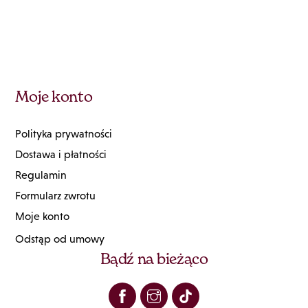
Moje konto
Polityka prywatności
Dostawa i płatności
Regulamin
Formularz zwrotu
Moje konto
Odstąp od umowy
Bądź na bieżąco