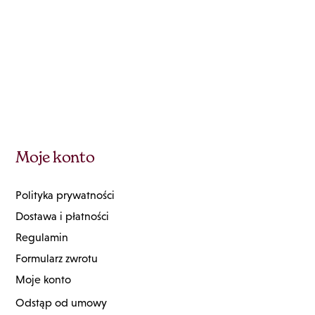
Moje konto
Polityka prywatności
Dostawa i płatności
Regulamin
Formularz zwrotu
Moje konto
Odstąp od umowy