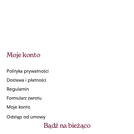
Moje konto
Polityka prywatności
Dostawa i płatności
Regulamin
Formularz zwrotu
Moje konto
Odstąp od umowy
Bądź na bieżąco