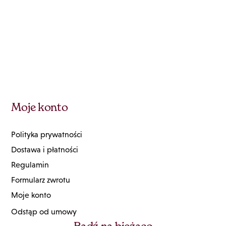
Moje konto
Polityka prywatności
Dostawa i płatności
Regulamin
Formularz zwrotu
Moje konto
Odstąp od umowy
Bądź na bieżąco