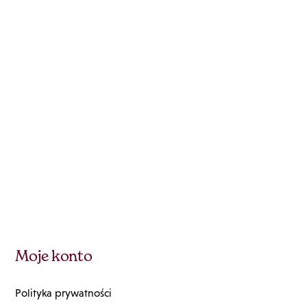
Moje konto
Polityka prywatności