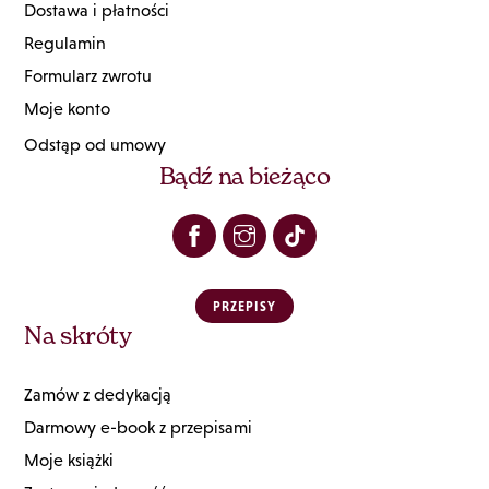
Dostawa i płatności
Regulamin
Formularz zwrotu
Moje konto
Odstąp od umowy
Bądź na bieżąco
PRZEPISY
Na skróty
Zamów z dedykacją
Darmowy e-book z przepisami
Moje książki