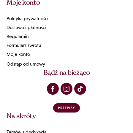
Moje konto
Polityka prywatności
Dostawa i płatności
Regulamin
Formularz zwrotu
Moje konto
Odstąp od umowy
Bądź na bieżąco
PRZEPISY
Na skróty
Zamów z dedykacją