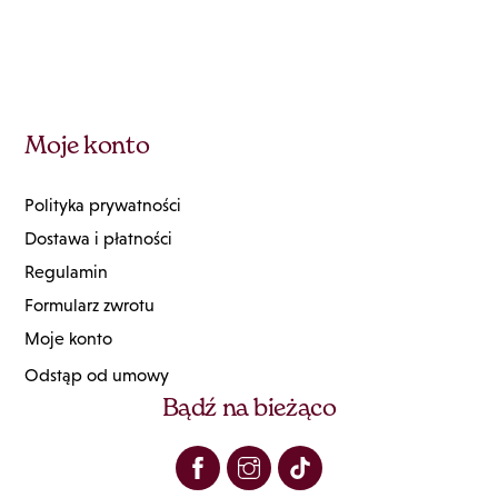
Moje konto
Polityka prywatności
Dostawa i płatności
Regulamin
Formularz zwrotu
Moje konto
Odstąp od umowy
Bądź na bieżąco