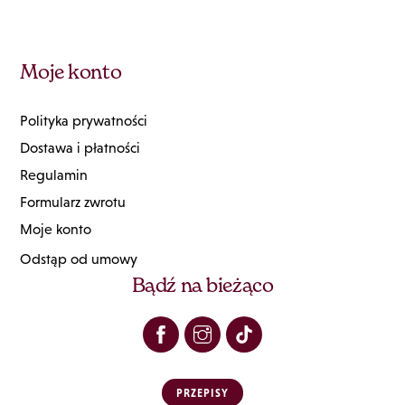
Moje konto
Polityka prywatności
Dostawa i płatności
Regulamin
Formularz zwrotu
Moje konto
Odstąp od umowy
Bądź na bieżąco
PRZEPISY