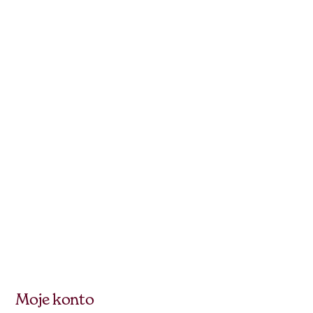
Moje konto