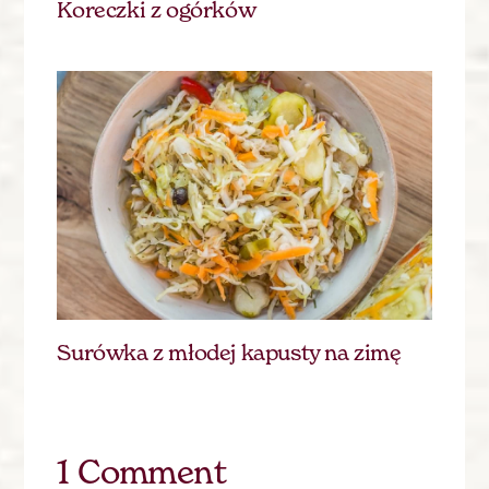
Koreczki z ogórków
Surówka z młodej kapusty na zimę
1 Comment