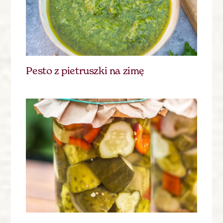
Pesto z pietruszki na zimę