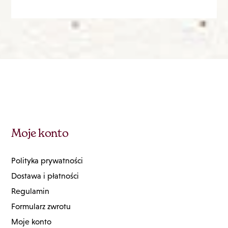
Moje konto
Polityka prywatności
Dostawa i płatności
Regulamin
Formularz zwrotu
Moje konto