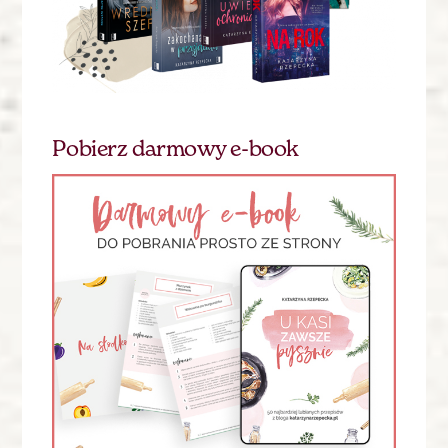
Pobierz darmowy e-book