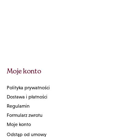
Moje konto
Polityka prywatności
Dostawa i płatności
Regulamin
Formularz zwrotu
Moje konto
Odstąp od umowy