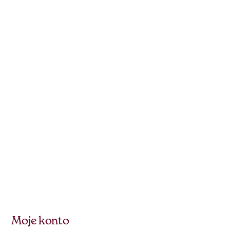
Moje konto