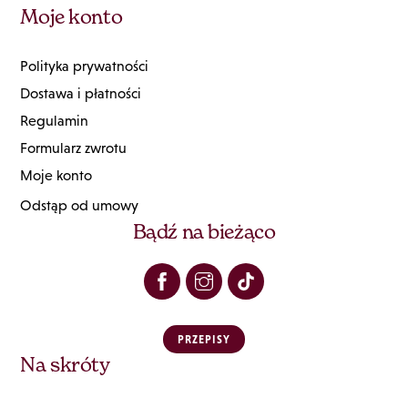
Moje konto
Polityka prywatności
Dostawa i płatności
Regulamin
Formularz zwrotu
Moje konto
Odstąp od umowy
Bądź na bieżąco
PRZEPISY
Na skróty