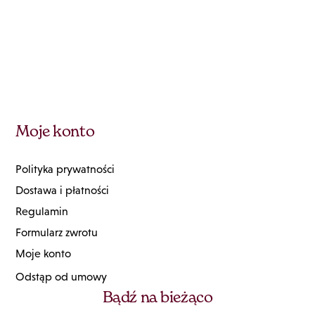
Moje konto
Polityka prywatności
Dostawa i płatności
Regulamin
Formularz zwrotu
Moje konto
Odstąp od umowy
Bądź na bieżąco