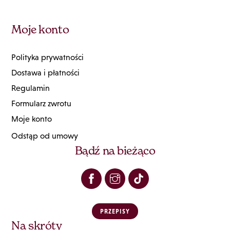
Moje konto
Polityka prywatności
Dostawa i płatności
Regulamin
Formularz zwrotu
Moje konto
Odstąp od umowy
Bądź na bieżąco
PRZEPISY
Na skróty