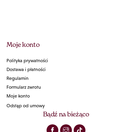
Moje konto
Polityka prywatności
Dostawa i płatności
Regulamin
Formularz zwrotu
Moje konto
Odstąp od umowy
Bądź na bieżąco