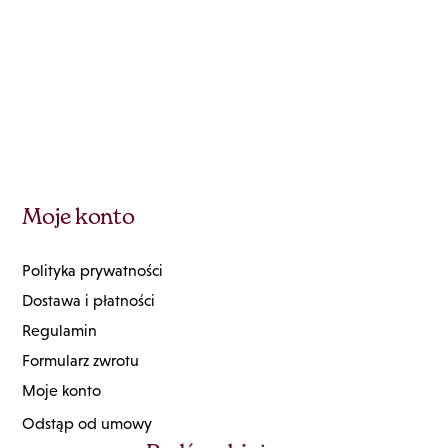
Moje konto
Polityka prywatności
Dostawa i płatności
Regulamin
Formularz zwrotu
Moje konto
Odstąp od umowy