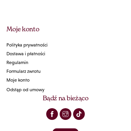
Moje konto
Polityka prywatności
Dostawa i płatności
Regulamin
Formularz zwrotu
Moje konto
Odstąp od umowy
Bądź na bieżąco